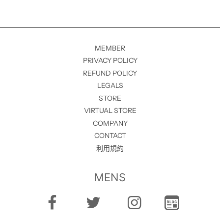
MEMBER
PRIVACY POLICY
REFUND POLICY
LEGALS
STORE
VIRTUAL STORE
COMPANY
CONTACT
利用規約
MENS