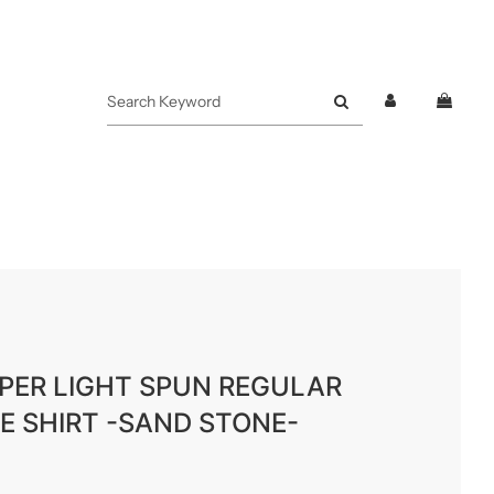
UPER LIGHT SPUN REGULAR
E SHIRT -SAND STONE-