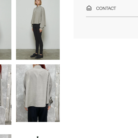
CONTACT