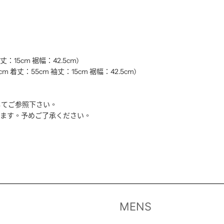
丈：15cm 裾幅：42.5cm)
m 着丈：55cm 袖丈：15cm 裾幅：42.5cm)
してご参照下さい。
います。予めご了承ください。
MENS