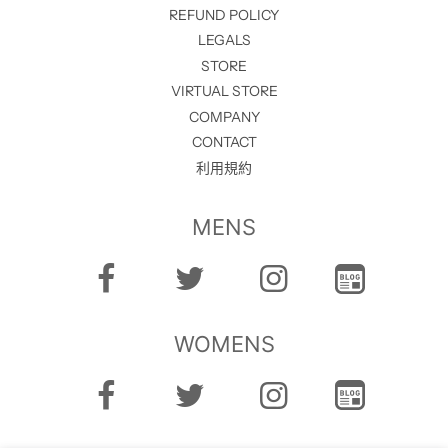
REFUND POLICY
LEGALS
STORE
VIRTUAL STORE
COMPANY
CONTACT
利用規約
MENS
WOMENS