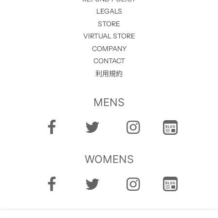
LEGALS
STORE
VIRTUAL STORE
COMPANY
CONTACT
利用規約
MENS
WOMENS