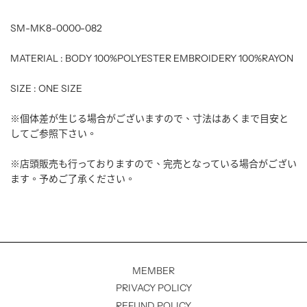
SM-MK8-0000-082
MATERIAL : BODY 100%POLYESTER EMBROIDERY 100%RAYON
SIZE : ONE SIZE
※個体差が生じる場合がございますので、寸法はあくまで目安と
してご参照下さい。
※店頭販売も行っておりますので、完売となっている場合がござい
ます。予めご了承ください。
MEMBER
PRIVACY POLICY
REFUND POLICY