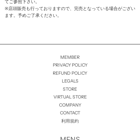
てご参照下さい。
※店頭販売も行っておりますので、完売となっている場合がござい
ます。予めご了承ください。
MEMBER
PRIVACY POLICY
REFUND POLICY
LEGALS
STORE
VIRTUAL STORE
COMPANY
CONTACT
利用規約
MENS