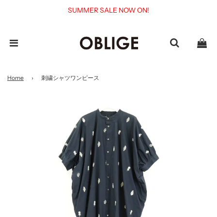
SUMMER SALE NOW ON!
Home
›
刺繍シャツワンピース