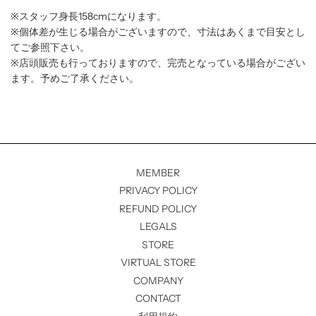
※スタッフ身長158cmになります。
※個体差が生じる場合がございますので、寸法はあくまで目安とし
てご参照下さい。
※店頭販売も行っておりますので、完売となっている場合がござい
ます。予めご了承ください。
MEMBER
PRIVACY POLICY
REFUND POLICY
LEGALS
STORE
VIRTUAL STORE
COMPANY
CONTACT