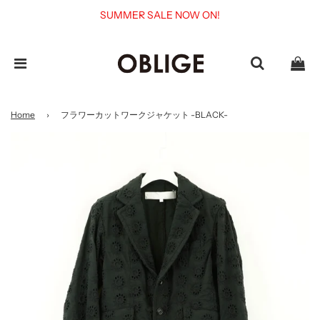
SUMMER SALE NOW ON!
Home
›
フラワーカットワークジャケット -BLACK-