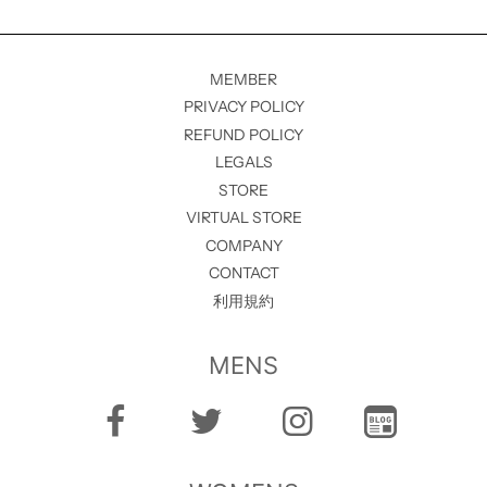
MEMBER
PRIVACY POLICY
REFUND POLICY
LEGALS
STORE
VIRTUAL STORE
COMPANY
CONTACT
利用規約
MENS