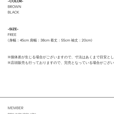
-COLOR-
BROWN
BLACK
-SIZE-
FREE
(身幅：45cm 肩幅：38cm 着丈：55cm 袖丈：20cm)
※個体差が生じる場合がございますので、寸法はあくまで目安と
※店頭販売も行っておりますので、完売となっている場合がござ
MEMBER