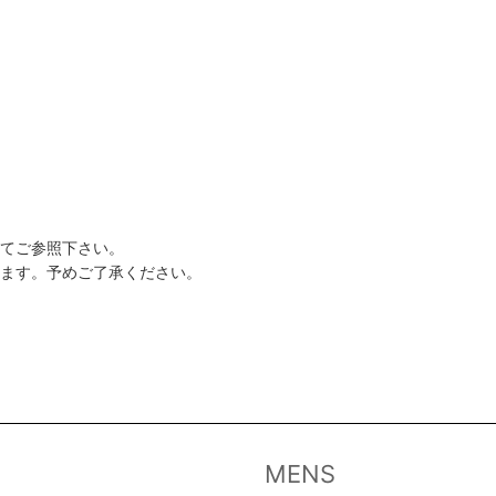
してご参照下さい。
います。予めご了承ください。
MENS