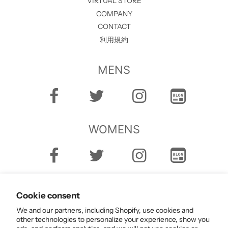
VIRTUAL STORE
COMPANY
CONTACT
利用規約
MENS
WOMENS
Cookie consent
We and our partners, including Shopify, use cookies and
other technologies to personalize your experience, show you