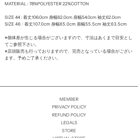
MATERIAL : 78%POLYESTER 22%COTTON
SIZE 44 : 着丈106.0cm 身幅62.0cm 肩幅54.0cm 袖丈62.0cm
SIZE 46 : 着丈107.0cm 身幅65.0cm 肩幅55.5cm 袖丈63.5cm
※
個体差が生じる場合がございますので、寸法はあくまで目安とし
てご参照下さい。
※
店頭販売も行っておりますので、完売となっている場合がござい
ます。予めご了承ください。
MEMBER
PRIVACY POLICY
REFUND POLICY
LEGALS
STORE