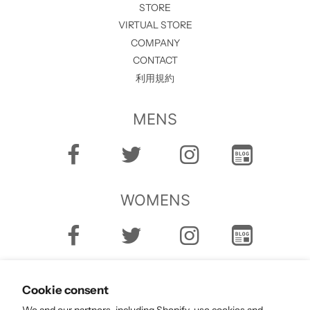
STORE
VIRTUAL STORE
COMPANY
CONTACT
利用規約
MENS
WOMENS
Cookie consent