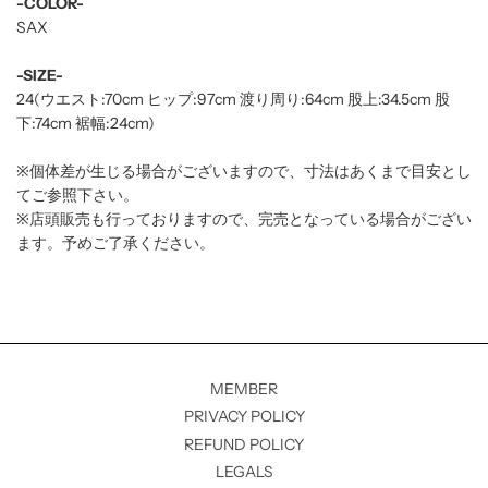
-COLOR-
SAX
-SIZE-
24(ウエスト:70cm ヒップ:97cm 渡り周り:64cm 股上:34.5cm 股
下:74cm 裾幅:24cm)
※個体差が生じる場合がございますので、寸法はあくまで目安とし
てご参照下さい。
※店頭販売も行っておりますので、完売となっている場合がござい
ます。予めご了承ください。
MEMBER
PRIVACY POLICY
REFUND POLICY
LEGALS