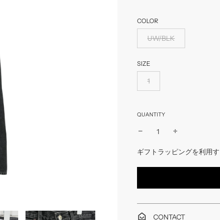
COLOR
UW/BLK
SIZE
1
QUANTITY
ギフトラッピングを利用す
CONTACT