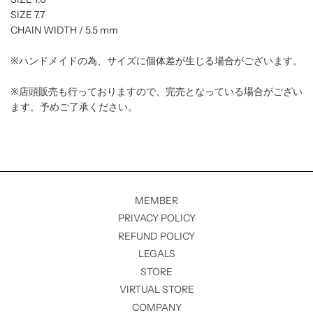
SIZE 7.7
CHAIN WIDTH / 5.5 mm
※
ハンドメイドの為、サイズに個体差が生じる場合がございます。
※店頭販売も行っておりますので、完売となっている場合がござい
ます。予めご了承ください。
MEMBER
PRIVACY POLICY
REFUND POLICY
LEGALS
STORE
VIRTUAL STORE
COMPANY