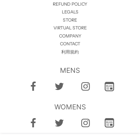
REFUND POLICY
LEGALS
STORE
VIRTUAL STORE
COMPANY
CONTACT
利用規約
MENS
WOMENS