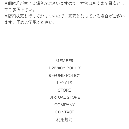
※個体差が生じる場合がございますので、寸法はあくまで目安とし
てご参照下さい。
※店頭販売も行っておりますので、完売となっている場合がござい
ます。予めご了承ください。
MEMBER
PRIVACY POLICY
REFUND POLICY
LEGALS
STORE
VIRTUAL STORE
COMPANY
CONTACT
利用規約